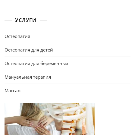
УСЛУГИ
Остеопатия
Остеопатия для детей
Остеопатия для беременных
Мануальная терапия
Массаж