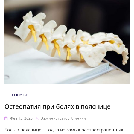
ОСТЕОПАТИЯ
Остеопатия при болях в пояснице
Фев 15, 2025
Администратор Клиники
Боль в пояснице — одна из самых распространённых