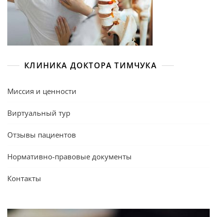
КЛИНИКА ДОКТОРА ТИМЧУКА
Миссия и ценности
Виртуальный тур
Отзывы пациентов
Нормативно-правовые документы
Контакты