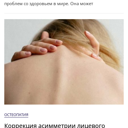
проблем со здоровьем в мире. Она может
ОСТЕОПАТИЯ
Коррекция асимметрии лицевого