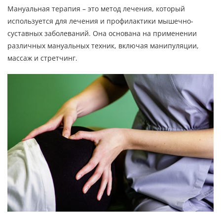
Мануальная терапия – это метод лечения, который
используется для лечения и профилактики мышечно-
суставных заболеваний. Она основана на применении
различных мануальных техник, включая манипуляции,
массаж и стретчинг.