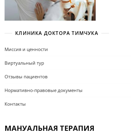
КЛИНИКА ДОКТОРА ТИМЧУКА
Миссия и ценности
Виртуальный тур
Отзывы пациентов
Нормативно-правовые документы
Контакты
МАНУАЛЬНАЯ ТЕРАПИЯ