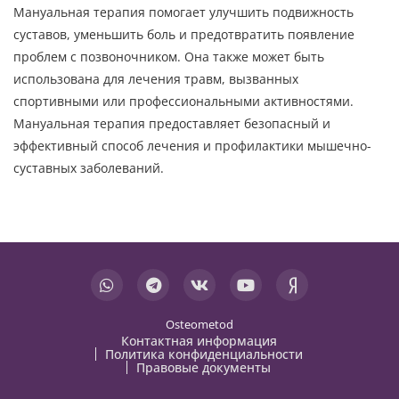
Мануальная терапия помогает улучшить подвижность
суставов, уменьшить боль и предотвратить появление
проблем с позвоночником. Она также может быть
использована для лечения травм, вызванных
спортивными или профессиональными активностями.
Мануальная терапия предоставляет безопасный и
эффективный способ лечения и профилактики мышечно-
суставных заболеваний.
Osteometod
Контактная информация
Политика конфиденциальности
Правовые документы