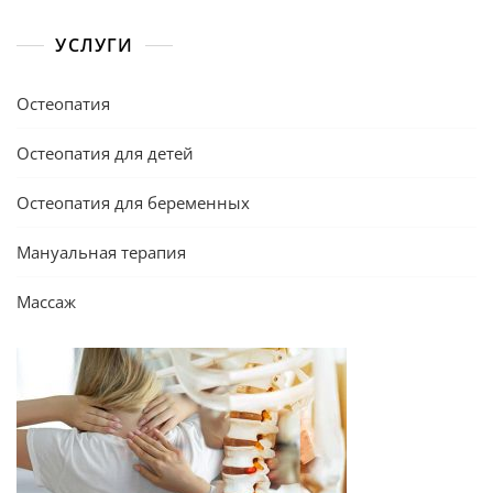
УСЛУГИ
Остеопатия
Остеопатия для детей
Остеопатия для беременных
Мануальная терапия
Массаж