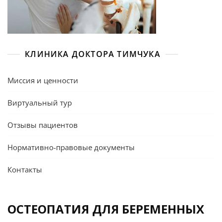
КЛИНИКА ДОКТОРА ТИМЧУКА
Миссия и ценности
Виртуальный тур
Отзывы пациентов
Нормативно-правовые документы
Контакты
ОСТЕОПАТИЯ ДЛЯ БЕРЕМЕННЫХ