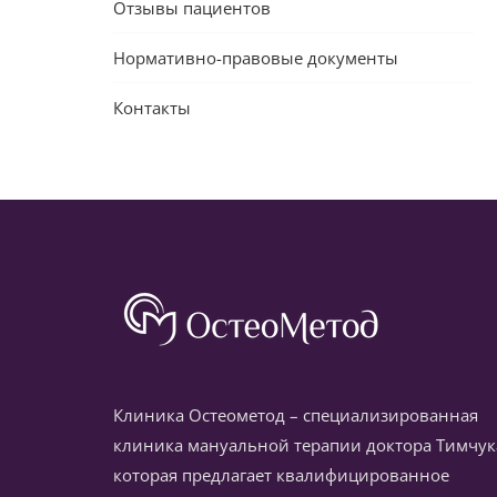
Отзывы пациентов
Нормативно-правовые документы
Контакты
Клиника Остеометод – специализированная
клиника мануальной терапии доктора Тимчук
которая предлагает квалифицированное