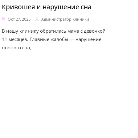
Кривошея и нарушение сна
Окт 27, 2025
Администратор Клиники
В нашу клинику обратилась мама с девочкой
11 месяцев. Главные жалобы — нарушение
ночного сна,