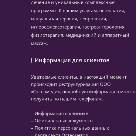
лечение и уникальные комплексные
программы. К вашим услугам: остеопатия,
мануальная терапия, неврология,
иглорефлексотерапия, гастроэнтерология,
физиотерапия, медицинский и аппаратный
массаж.
Информация для клиентов
Уважаемые клиенты, в настоящий момент
происходит реструктуризация ООО
«Остеомеди», подробную информацию можно
получить по нашим
телефонам
.
– Информация о клинике
– Официальные документы
– Политика персональных данных
– Карта сайта Остеометод