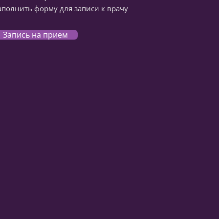
аполнить форму для записи к врачу
Запись на прием