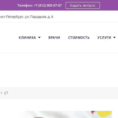
Задать вопрос
Телефон: +7 (812) 905-07-07
кт-Петербург, ул. Парадная, д. 4
КЛИНИКА
ВРАЧИ
СТОИМОСТЬ
УСЛУГИ
>
27