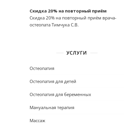
Скидка 20% на повторный приём
Скидка 20% на повторный приём врача-
остеопата Тимчука С.В.
УСЛУГИ
Остеопатия
Остеопатия для детей
Остеопатия для беременных
Мануальная терапия
Массаж