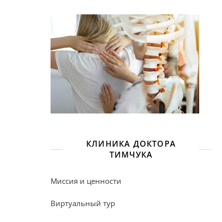
КЛИНИКА ДОКТОРА
ТИМЧУКА
Миссия и ценности
Виртуальный тур