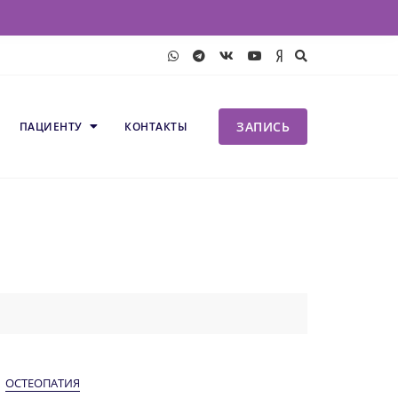
ЗАПИСЬ
ПАЦИЕНТУ
КОНТАКТЫ
ОСТЕОПАТИЯ