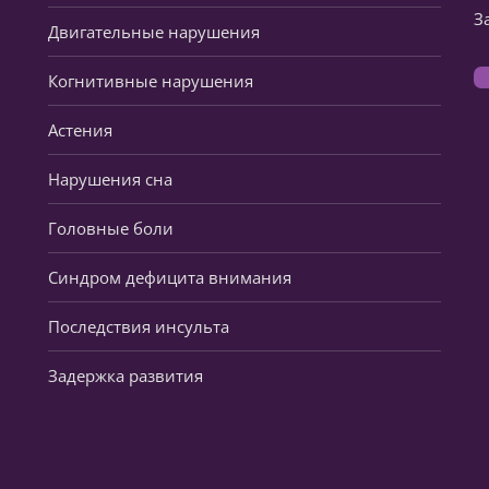
З
Двигательные нарушения
Когнитивные нарушения
Астения
Нарушения сна
Головные боли
Синдром дефицита внимания
Последствия инсульта
Задержка развития