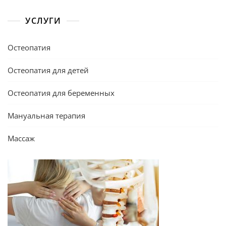
УСЛУГИ
Остеопатия
Остеопатия для детей
Остеопатия для беременных
Мануальная терапия
Массаж