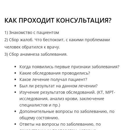
КАК ПРОХОДИТ КОНСУЛЬТАЦИЯ?
1) Знакомство с пациентом
2) Сбор жалоб. Что беспокоит, с какими проблемами
человек обратился к врачу.
3) Сбор анамнеза заболевания.
Когда появились первые признаки заболевания?
Какие обследования проводились?
Какое лечение получал пациент?
Был ли результат на данном лечении?
Изучение результатов обследований. (КТ, МРТ-
исследования, анализ крови, заключение
специалистов и пр.)
Дополнительные вопросы по заболеванию, по
общему состоянию.
Ответы на вопросы по заболеванию, по