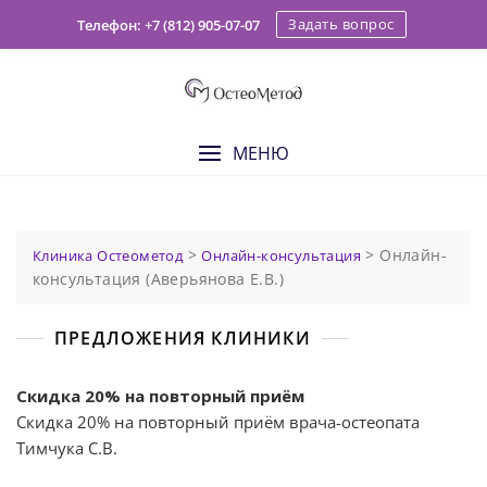
Skip
Задать вопрос
Телефон: +7 (812) 905-07-07
to
content
МЕНЮ
>
>
Онлайн-
Клиника Остеометод
Онлайн-консультация
консультация (Аверьянова Е.В.)
ПРЕДЛОЖЕНИЯ КЛИНИКИ
Скидка 20% на повторный приём
Скидка 20% на повторный приём врача-остеопата
Тимчука С.В.