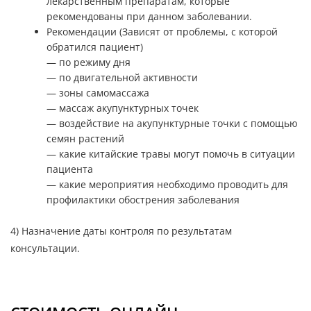
лекарственным препаратам, которые
рекомендованы при данном заболевании.
Рекомендации (Зависят от проблемы, с которой
обратился пациент)
— по режиму дня
— по двигательной активности
— зоны самомассажа
— массаж акупунктурных точек
— воздействие на акупунктурные точки с помощью
семян растений
— какие китайские травы могут помочь в ситуации
пациента
— какие мероприятия необходимо проводить для
профилактики обострения заболевания
4) Назначение даты контроля по результатам
консультации.