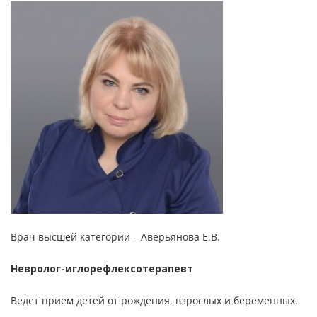
Врач высшей категории – Аверьянова Е.В.
Невролог-иглорефлексотерапевт
Ведет прием детей от рождения, взрослых и беременных.