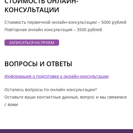
СТОИМОСТЬ ОНЛАЙН-
КОНСУЛЬТАЦИИ
Стоимость первичной онлайн-консультации – 5000 рублей
Повторная онлайн консультация – 3500 рублей
ЗАПИСАТЬСЯ НА ПРИЕМ
ВОПРОСЫ И ОТВЕТЫ
Информация о подготовке к онлайн-консультации
Остались вопросы по онлайн консультации?
Оставьте ваши контактные данные, вопрос и мы свяжемся
с вами