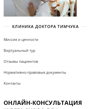
КЛИНИКА ДОКТОРА ТИМЧУКА
Миссия и ценности
Виртуальный тур
Отзывы пациентов
Нормативно-правовые документы
Контакты
ОНЛАЙН-КОНСУЛЬТАЦИЯ