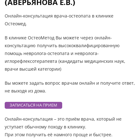
(АВЕРЬЯНОВА Е.В.)
Онлайн-консультация врача-остеопата в клинике
Остеомед.
В клинике ОстеоМетод Вы можете через онлайн-
консультацию получить высококвалифицированную
помощь невролога-остеопата и невролога-
иглорефлексотерапевта (кандидаты медицинских наук,
врачи высшей категории)
Вы можете задать вопрос врачам онлайн и получите ответ,
не выходя из дома.
ЗАПИСАТЬСЯ НА ПРИЕМ
Онлайн-консультация – это приём врача, который не
уступает обычному походу в клинику.
При этом получить её намного проще и быстрее.