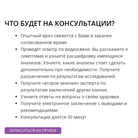
ЧТО БУДЕТ НА КОНСУЛЬТАЦИИ?
Опытный врач свяжется с Вами в заранее
согласованное время.
Проведёт осмотр по видеосвязи. Вы расскажите о
симптомах и узнаете расшифровку имеющихся
анализов. Узнаете, какие анализы стоит сделать
дополнительно при необходимости. Получите
разъяснения по результатам исследований.
Получите «второе мнение» эксперта по
результатам заключений других клиник.
Узнаете ответы на вопросы о своём здоровье.
Получите электронное заключение с выводами и
рекомендациями.
Консультация длится 30 минут
ЗАПИСАТЬСЯ НА ПРИЕМ