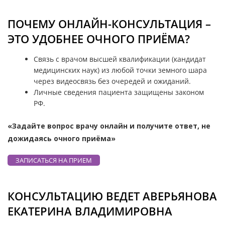
ПОЧЕМУ ОНЛАЙН-КОНСУЛЬТАЦИЯ –
ЭТО УДОБНЕЕ ОЧНОГО ПРИЁМА?
Связь с врачом высшей квалификации (кандидат
медицинских наук) из любой точки земного шара
через видеосвязь без очередей и ожиданий.
Личные сведения пациента защищены законом
РФ.
«Задайте вопрос врачу онлайн и получите ответ, не
дожидаясь очного приёма»
ЗАПИСАТЬСЯ НА ПРИЕМ
КОНСУЛЬТАЦИЮ ВЕДЕТ АВЕРЬЯНОВА
ЕКАТЕРИНА ВЛАДИМИРОВНА