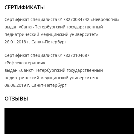
СЕРТИФИКАТЫ
Сертификат специалиста 0178270084742 «Неврология»
выдан «Санкт-Петербургский государственный
педиатрический медицинский университет»
26.01.2018 г. Санкт-Петербург.
Сертификат специалиста 0178270104687
«Рефлексотерапия»
выдан «Санкт-Петербургский государственный
педиатрический медицинский университет»
08.06.2019 г. Санкт-Петербург
ОТЗЫВЫ