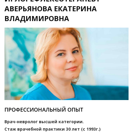
АВЕРЬЯНОВА ЕКАТЕРИНА
ВЛАДИМИРОВНА
ПРОФЕССИОНАЛЬНЫЙ ОПЫТ
Врач-невролог высшей категории.
Стаж врачебной практики 30 лет (с 1993г.)