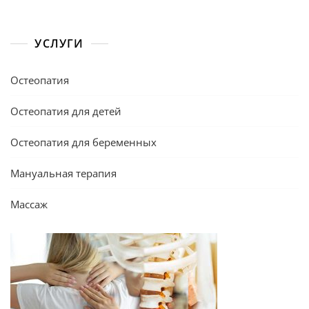
УСЛУГИ
Остеопатия
Остеопатия для детей
Остеопатия для беременных
Мануальная терапия
Массаж