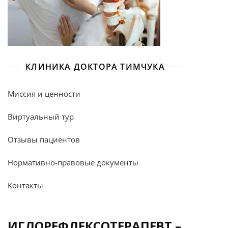
КЛИНИКА ДОКТОРА ТИМЧУКА
Миссия и ценности
Виртуальный тур
Отзывы пациентов
Нормативно-правовые документы
Контакты
ИГЛОРЕФЛЕКСОТЕРАПЕВТ –