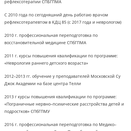
рефлексотерапии СПБГПМА
С 2010 года по сегодняшний день работаю врачом
рефлексотерапевтом в КДЦ 85 (с 2017 года и неврологом)
2010 г. профессиональная переподготовка по
восстановительной медицине СПбГПМА
2011 г. курсы повышения квалификации по программе:
«Неврология раннего детского возраста»
2012–2013 гг. обучение у преподавателей Московской Су
Джок Академии на базе центра Телли
2013 г курсы повышения квалификации по программе:
«Пограничные нервно–психические расстройства детей и
подростков» СПбГПМУ
2016 г. профессиональная переподготовка по Медико–