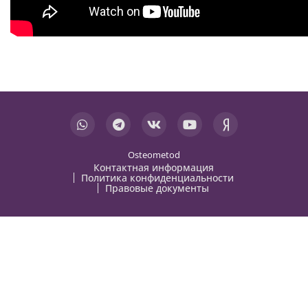
Osteometod
Контактная информация
Политика конфиденциальности
Правовые документы