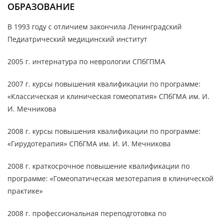
ОБРАЗОВАНИЕ
В 1993 году с отличием закончила Ленинградский
Педиатрический медицинский институт
2005 г. интернатура по неврологии СПбГПМА
2007 г. курсы повышения квалификации по программе:
«Классическая и клиническая гомеопатия» СПбГМА им. И.
И. Мечникова
2008 г. курсы повышения квалификации по программе:
«Гирудотерапия» СПбГМА им. И. И. Мечникова
2008 г. краткосрочное повышение квалификации по
программе: «Гомеопатическая мезотерапия в клинической
практике»
2008 г. профессиональная переподготовка по