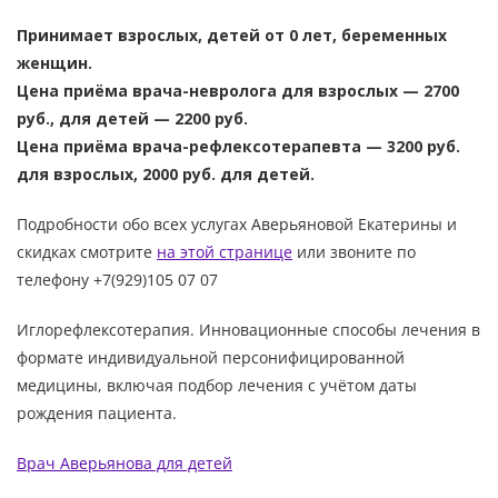
Принимает взрослых, детей от 0 лет, беременных
женщин.
Цена приёма врача-невролога для взрослых — 2700
руб., для детей — 2200 руб.
Цена приёма врача-рефлексотерапевта — 3200 руб.
для взрослых, 2000 руб. для детей.
Подробности обо всех услугах Аверьяновой Екатерины и
скидках смотрите
на этой странице
или звоните по
телефону +7(929)105 07 07
Иглорефлексотерапия. Инновационные способы лечения в
формате индивидуальной персонифицированной
медицины, включая подбор лечения с учётом даты
рождения пациента.
Врач Аверьянова для детей