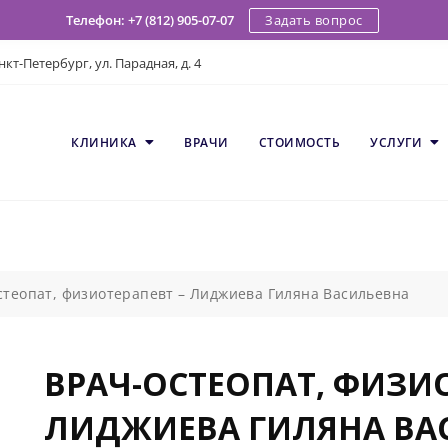
Задать вопрос
Телефон: +7 (812) 905-07-07
кт-Петербург, ул. Парадная, д. 4
КЛИНИКА
ВРАЧИ
СТОИМОСТЬ
УСЛУГИ
стеопат, физиотерапевт – Лиджиева Гиляна Васильевна
ВРАЧ-ОСТЕОПАТ, ФИЗИО
ЛИДЖИЕВА ГИЛЯНА ВА