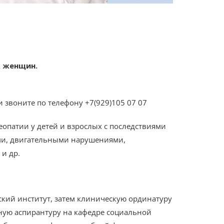
х женщин.
 звоните по телефону +7(929)105 07 07
опатии у детей и взрослых с последствиями
ми, двигательными нарушениями,
и др.
кий институт, затем клиническую ординатуру
ую аспирантуру на кафедре социальной