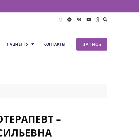
ЗАПИСЬ
ПАЦИЕНТУ
КОНТАКТЫ
ТЕРАПЕВТ –
СИЛЬЕВНА