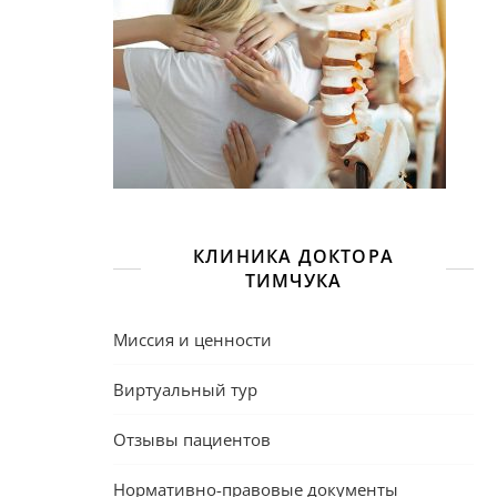
КЛИНИКА ДОКТОРА
ТИМЧУКА
Миссия и ценности
Виртуальный тур
Отзывы пациентов
Нормативно-правовые документы