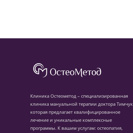
Клиника Остеометод – специализированная
клиника мануальной терапии доктора Тимчук
которая предлагает квалифицированное
лечение и уникальные комплексные
программы. К вашим услугам: остеопатия,