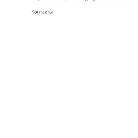
Контакты