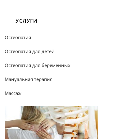
УСЛУГИ
Остеопатия
Остеопатия для детей
Остеопатия для беременных
Мануальная терапия
Массаж