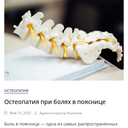
ОСТЕОПАТИЯ
Остеопатия при болях в пояснице
Фев 15, 2025
Администратор Клиники
Боль в пояснице — одна из самых распространённых