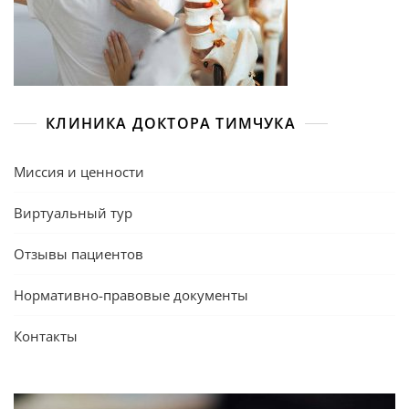
КЛИНИКА ДОКТОРА ТИМЧУКА
Миссия и ценности
Виртуальный тур
Отзывы пациентов
Нормативно-правовые документы
Контакты